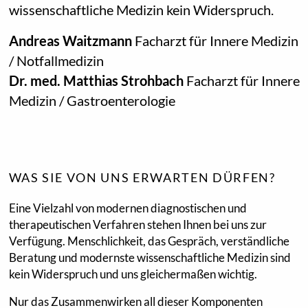
wissenschaftliche Medizin kein Widerspruch.
Andreas Waitzmann
Facharzt für Innere Medizin
/ Notfallmedizin
Dr. med. Matthias Strohbach
Facharzt für Innere
Medizin / Gastroenterologie
WAS SIE VON UNS ERWARTEN DÜRFEN?
Eine Vielzahl von modernen diagnostischen und
therapeutischen Verfahren stehen Ihnen bei uns zur
Verfügung. Menschlichkeit, das Gespräch, verständliche
Beratung und modernste wissenschaftliche Medizin sind
kein Widerspruch und uns gleichermaßen wichtig.
Nur das Zusammenwirken all dieser Komponenten