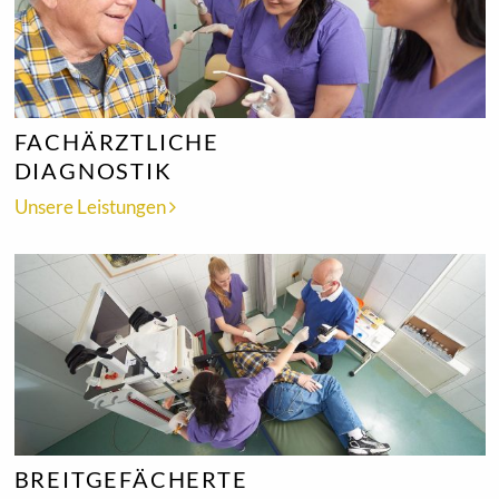
FACHÄRZTLICHE
DIAGNOSTIK
Unsere Leistungen
BREITGEFÄCHERTE