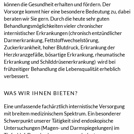
können die Gesundheit erhalten und fördern. Der
Vorsorge kommt hier eine besondere Bedeutung zu, dabei
beraten wir Sie gern. Durch die heute sehr guten
Behandlungsmöglichkeiten vieler chronischer
internistischer Erkrankungen (chronisch entzündlicher
Darmerkrankung, Fettstoffwechselstörung,
Zuckerkrankheit, hoher Blutdruck, Erkrankung der
Herzkranzgefäße, bösartige Erkrankung, rheumatische
Erkrankung und Schilddrüsenerkrankung) wird bei
frühzeitiger Behandlung die Lebensqualität erheblich
verbessert.
WAS WIR IHNEN BIETEN?
Eine umfassende fachärztlich internistische Versorgung
mit breitem medizinischem Spektrum. Ein besonderer
Schwerpunkt unserer Tätigkeit sind endoskopische
Untersuchungen (Magen- und Darmspiegelungen) im