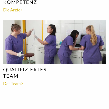
KOMPETENZ
Die Ärzte
QUALIFIZIERTES
TEAM
Das Team